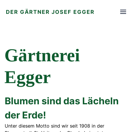
DER GÄRTNER JOSEF EGGER
Gärtnerei
Egger
Blumen sind das Lächeln
der Erde!
Unter diesem Motto sind wir seit 1908 in der