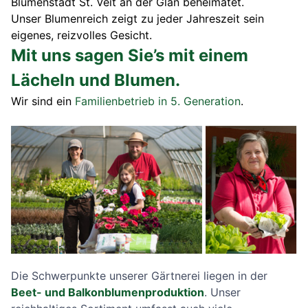
Blumenstadt St. Veit an der Glan beheimatet.
Unser Blumenreich zeigt zu jeder Jahreszeit sein
eigenes, reizvolles Gesicht.
Mit uns sagen Sie’s mit einem
Lächeln und Blumen.
Wir sind ein
Familienbetrieb in 5. Generation
.
Die Schwerpunkte unserer Gärtnerei liegen in der
Beet- und Balkonblumenproduktion
. Unser